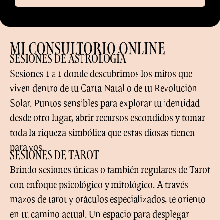
MI CONSULTORIO ONLINE
SESIONES DE ASTROLOGÍA
Sesiones 1 a 1 donde descubrimos los mitos que
viven dentro de tu Carta Natal o de tu Revolución
Solar. Puntos sensibles para explorar tu identidad
desde otro lugar, abrir recursos escondidos y tomar
toda la riqueza simbólica que estas diosas tienen
para vos.
SESIONES DE TAROT
Brindo sesiones únicas o también regulares de Tarot
con enfoque psicológico y mitológico. A través
mazos de tarot y oráculos especializados, te oriento
en tu camino actual. Un espacio para desplegar