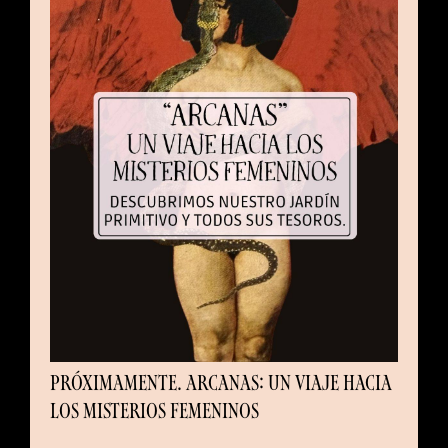
PRÓXIMAMENTE. ARCANAS: UN VIAJE HACIA
LOS MISTERIOS FEMENINOS