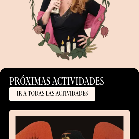
PRÓXIMAS ACTIVIDADES
Ir a todas las actividades