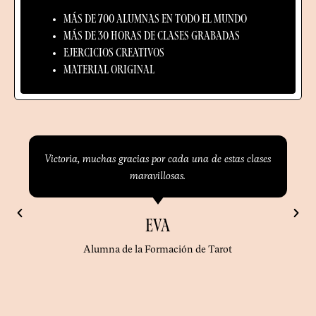
Más de 700 alumnas en todo el mundo
Más de 30 horas de clases grabadas
Ejercicios creativos​
Material original​
Victoria, muchas gracias por cada una de estas clases
maravillosas.
Eva
Alumna de la Formación de Tarot