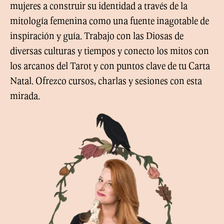
mujeres a construir su identidad a través de la
mitología femenina como una fuente inagotable de
inspiración y guía. Trabajo con las Diosas de
diversas culturas y tiempos y conecto los mitos con
los arcanos del Tarot y con puntos clave de tu Carta
Natal. Ofrezco cursos, charlas y sesiones con esta
mirada.