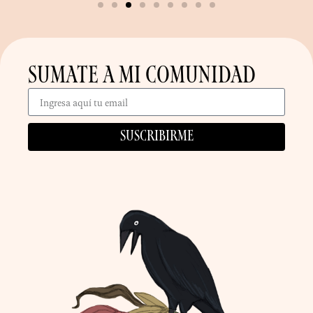
SUMATE A MI COMUNIDAD
Suscribirme