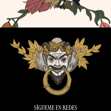
SÍGUEME EN REDES