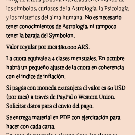
los símbolos, curiosos de la Astrología, la Psicología
y los misterios del alma humana.
No es necesario
tener conocimientos de Astrología, ni tampoco
tener la baraja del Symbolon.
Valor regular por mes $80.000 ARS.
La cuota equivale a 4 clases mensuales. En octubre
habrá un pequeño ajuste de la cuota en coherencia
con el indice de inflación.
Si pagás con moneda extranjera el valor es 60 USD
(por mes) a través de PayPal o Western Union.
Solicitar datos para el envío del pago.
Se entrega material en PDF con ejercitación para
hacer con cada carta.