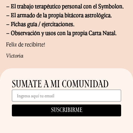
– El trabajo terapéutico personal con el Symbolon.
– El armado de la propia bitácora astrológica.
– Fichas guía / ejercitaciones.
– Observación y usos con la propia Carta Natal.
Feliz de recibirte!
Victoria
SUMATE A MI COMUNIDAD
Suscribirme