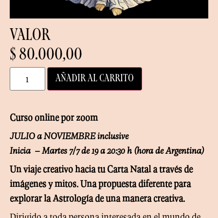
VALOR
$
80.000,00
AÑADIR AL CARRITO
Curso online por zoom
JULIO a NOVIEMBRE inclusive
Inicia – Martes 7/7 de 19 a 20:30 h (hora de Argentina)
Un viaje creativo hacia tu Carta Natal a través de
imágenes y mitos. Una propuesta diferente para
explorar la Astrología de una manera creativa.
Dirigido a toda persona interesada en el mundo de