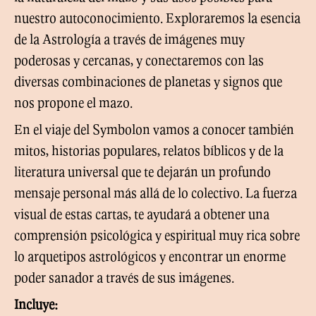
nuestro autoconocimiento. Exploraremos la esencia
de la Astrología a través de imágenes muy
poderosas y cercanas, y conectaremos con las
diversas combinaciones de planetas y signos que
nos propone el mazo.
En el viaje del Symbolon vamos a conocer también
mitos, historias populares, relatos bíblicos y de la
literatura universal que te dejarán un profundo
mensaje personal más allá de lo colectivo. La fuerza
visual de estas cartas, te ayudará a obtener una
comprensión psicológica y espiritual muy rica sobre
lo arquetipos astrológicos y encontrar un enorme
poder sanador a través de sus imágenes.
Incluye: