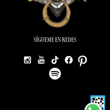
SÍGUEME EN REDES